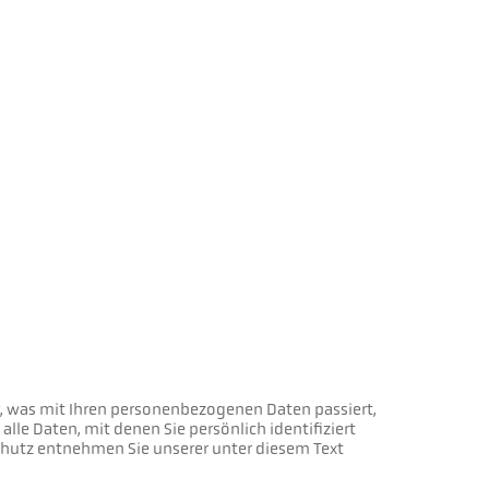
, was mit Ihren personenbezogenen Daten passiert,
le Daten, mit denen Sie persönlich identifiziert
utz entnehmen Sie unserer unter diesem Text