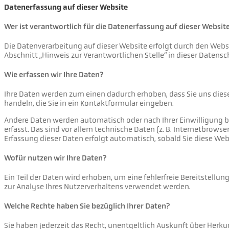
Datenerfassung auf dieser Website
Wer ist verantwortlich für die Datenerfassung auf dieser Websit
Die Datenverarbeitung auf dieser Website erfolgt durch den Web
Abschnitt „Hinweis zur Verantwortlichen Stelle“ in dieser Daten
Wie erfassen wir Ihre Daten?
Ihre Daten werden zum einen dadurch erhoben, dass Sie uns diese 
handeln, die Sie in ein Kontaktformular eingeben.
Andere Daten werden automatisch oder nach Ihrer Einwilligung 
erfasst. Das sind vor allem technische Daten (z. B. Internetbrowse
Erfassung dieser Daten erfolgt automatisch, sobald Sie diese Web
Wofür nutzen wir Ihre Daten?
Ein Teil der Daten wird erhoben, um eine fehlerfreie Bereitstell
zur Analyse Ihres Nutzerverhaltens verwendet werden.
Welche Rechte haben Sie bezüglich Ihrer Daten?
Sie haben jederzeit das Recht, unentgeltlich Auskunft über Herk