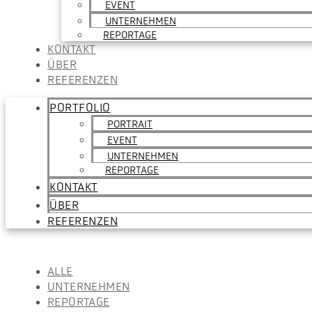
EVENT
UNTERNEHMEN
REPORTAGE
KONTAKT
ÜBER
REFERENZEN
PORTFOLIO
PORTRAIT
EVENT
UNTERNEHMEN
REPORTAGE
KONTAKT
ÜBER
REFERENZEN
ALLE
UNTERNEHMEN
REPORTAGE