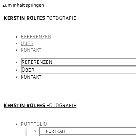
Zum Inhalt springen
KERSTIN ROLFES
FOTOGRAFIE
REFERENZEN
ÜBER
KONTAKT
REFERENZEN
ÜBER
KONTAKT
KERSTIN ROLFES
FOTOGRAFIE
PORTFOLIO
PORTRAIT