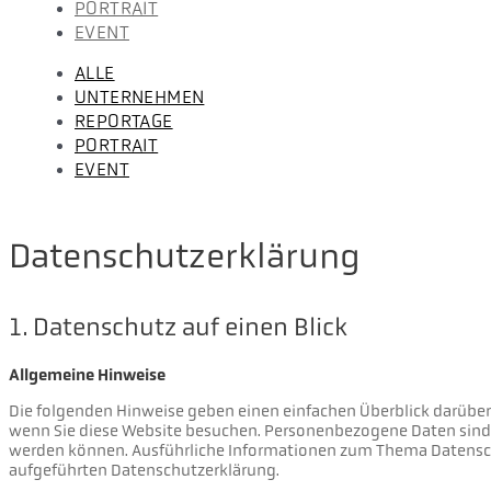
PORTRAIT
EVENT
ALLE
UNTERNEHMEN
REPORTAGE
PORTRAIT
EVENT
Datenschutz­erklärung
1. Datenschutz auf einen Blick
Allgemeine Hinweise
Die folgenden Hinweise geben einen einfachen Überblick darüber
wenn Sie diese Website besuchen. Personenbezogene Daten sind al
werden können. Ausführliche Informationen zum Thema Datensch
aufgeführten Datenschutzerklärung.